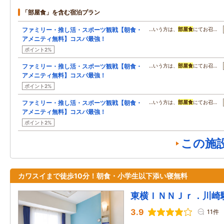
「部屋食」を含む宿泊プラン
ファミリー・推し活・スポーツ観戦【朝食・
…いう方は、
部屋食
にてお召…
アメニティ無料】コスパ最強！
ポイント2%
ファミリー・推し活・スポーツ観戦【朝食・
…いう方は、
部屋食
にてお召…
アメニティ無料】コスパ最強！
ポイント2%
ファミリー・推し活・スポーツ観戦【朝食・
…いう方は、
部屋食
にてお召…
アメニティ無料】コスパ最強！
ポイント2%
この施
カワスイまで徒歩10分！朝食・小学生以下添い寝無料
東横ＩＮＮＪｒ．川崎
3.9
11件