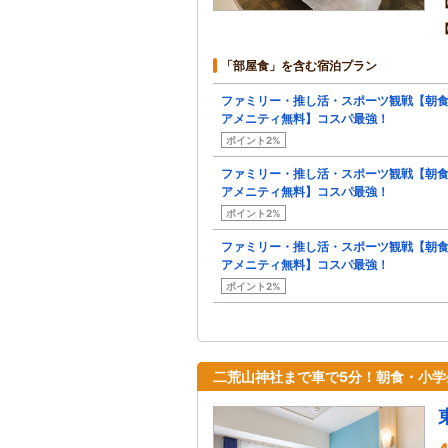
「部屋食」を含む宿泊プラン
ファミリー・推し活・スポーツ観戦【朝
アメニティ無料】コスパ最強！
ポイント2%
ファミリー・推し活・スポーツ観戦【朝
アメニティ無料】コスパ最強！
ポイント2%
ファミリー・推し活・スポーツ観戦【朝
アメニティ無料】コスパ最強！
ポイント2%
二荒山神社まで車で5分！朝食・小学