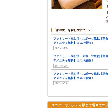
「部屋食」を含む宿泊プラン
ファミリー・推し活・スポーツ観戦【朝
アメニティ無料】コスパ最強！
ポイント2%
ファミリー・推し活・スポーツ観戦【朝
アメニティ無料】コスパ最強！
ポイント2%
ファミリー・推し活・スポーツ観戦【朝
アメニティ無料】コスパ最強！
ポイント2%
ユニバーサルシティ駅まで電車で25