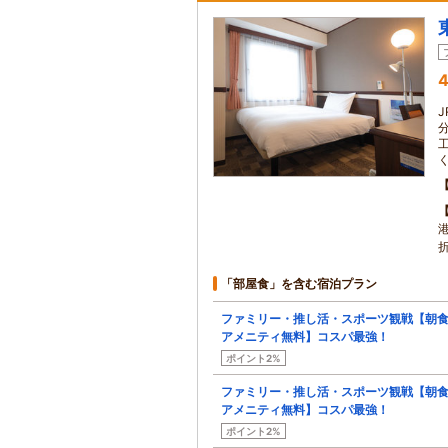
4
「部屋食」を含む宿泊プラン
ファミリー・推し活・スポーツ観戦【朝
アメニティ無料】コスパ最強！
ポイント2%
ファミリー・推し活・スポーツ観戦【朝
アメニティ無料】コスパ最強！
ポイント2%