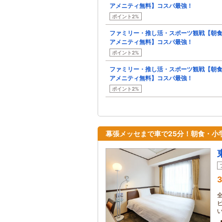
アメニティ無料】コスパ最強！
ポイント2%
ファミリー・推し活・スポーツ観戦【朝
アメニティ無料】コスパ最強！
ポイント2%
ファミリー・推し活・スポーツ観戦【朝
アメニティ無料】コスパ最強！
ポイント2%
幕張メッセまで車で25分！朝食・小
3