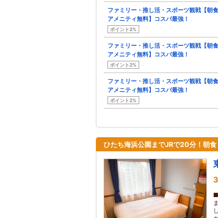
ファミリー・推し活・スポーツ観戦【朝
アメニティ無料】コスパ最強！
ポイント2%
ファミリー・推し活・スポーツ観戦【朝
アメニティ無料】コスパ最強！
ポイント2%
ファミリー・推し活・スポーツ観戦【朝
アメニティ無料】コスパ最強！
ポイント2%
ひたち海浜公園までJRで20分！朝
3