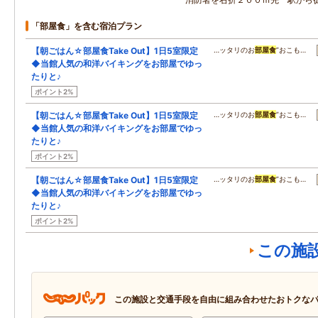
「部屋食」を含む宿泊プラン
【朝ごはん☆部屋食Take Out】1日5室限定
…ッタリのお
部屋食
”おこも…
◆当館人気の和洋バイキングをお部屋でゆっ
たりと♪
ポイント2%
【朝ごはん☆部屋食Take Out】1日5室限定
…ッタリのお
部屋食
”おこも…
◆当館人気の和洋バイキングをお部屋でゆっ
たりと♪
ポイント2%
【朝ごはん☆部屋食Take Out】1日5室限定
…ッタリのお
部屋食
”おこも…
◆当館人気の和洋バイキングをお部屋でゆっ
たりと♪
ポイント2%
この施
この施設と交通手段を自由に組み合わせたおトクな