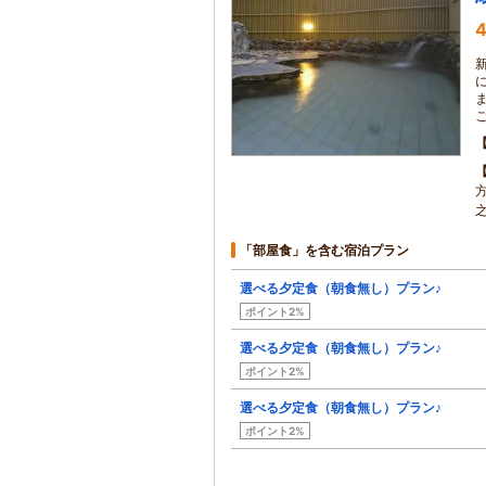
4
「部屋食」を含む宿泊プラン
選べる夕定食（朝食無し）プラン♪
ポイント2%
選べる夕定食（朝食無し）プラン♪
ポイント2%
選べる夕定食（朝食無し）プラン♪
ポイント2%