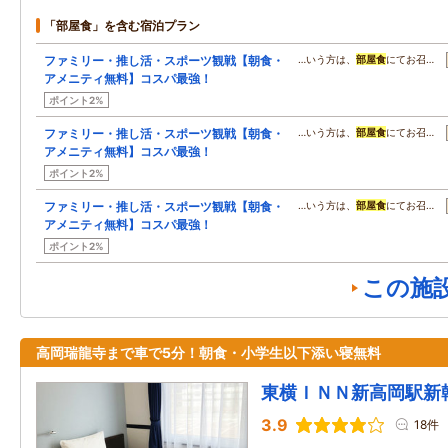
「部屋食」を含む宿泊プラン
ファミリー・推し活・スポーツ観戦【朝食・
…いう方は、
部屋食
にてお召…
アメニティ無料】コスパ最強！
ポイント2%
ファミリー・推し活・スポーツ観戦【朝食・
…いう方は、
部屋食
にてお召…
アメニティ無料】コスパ最強！
ポイント2%
ファミリー・推し活・スポーツ観戦【朝食・
…いう方は、
部屋食
にてお召…
アメニティ無料】コスパ最強！
ポイント2%
この施
高岡瑞龍寺まで車で5分！朝食・小学生以下添い寝無料
東横ＩＮＮ新高岡駅新
3.9
18件