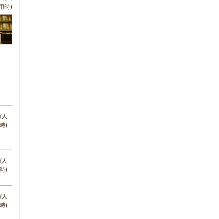
用時)
/人
時)
/人
時)
/人
時)