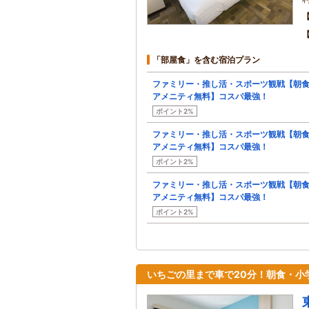
「部屋食」を含む宿泊プラン
ファミリー・推し活・スポーツ観戦【朝
アメニティ無料】コスパ最強！
ポイント2%
ファミリー・推し活・スポーツ観戦【朝
アメニティ無料】コスパ最強！
ポイント2%
ファミリー・推し活・スポーツ観戦【朝
アメニティ無料】コスパ最強！
ポイント2%
いちごの里まで車で20分！朝食・小