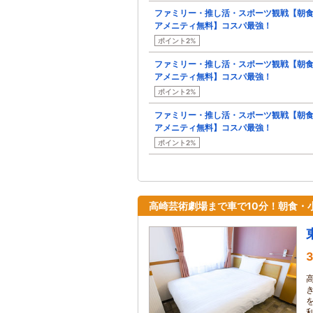
ファミリー・推し活・スポーツ観戦【朝
アメニティ無料】コスパ最強！
ポイント2%
ファミリー・推し活・スポーツ観戦【朝
アメニティ無料】コスパ最強！
ポイント2%
ファミリー・推し活・スポーツ観戦【朝
アメニティ無料】コスパ最強！
ポイント2%
高崎芸術劇場まで車で10分！朝食・
3