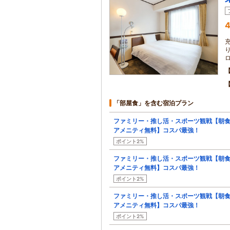
4
「部屋食」を含む宿泊プラン
ファミリー・推し活・スポーツ観戦【朝
アメニティ無料】コスパ最強！
ポイント2%
ファミリー・推し活・スポーツ観戦【朝
アメニティ無料】コスパ最強！
ポイント2%
ファミリー・推し活・スポーツ観戦【朝
アメニティ無料】コスパ最強！
ポイント2%