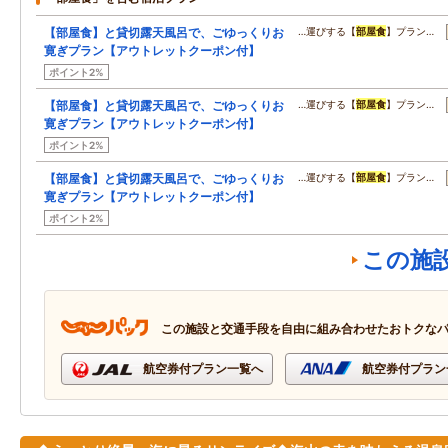
【部屋食】と貸切露天風呂で、ごゆっくりお
…運びする【
部屋食
】プラン…
寛ぎプラン【アウトレットクーポン付】
ポイント2%
【部屋食】と貸切露天風呂で、ごゆっくりお
…運びする【
部屋食
】プラン…
寛ぎプラン【アウトレットクーポン付】
ポイント2%
【部屋食】と貸切露天風呂で、ごゆっくりお
…運びする【
部屋食
】プラン…
寛ぎプラン【アウトレットクーポン付】
ポイント2%
この施
この施設と交通手段を自由に組み合わせたおトクな
航空券付プラン一覧へ
航空券付プラン