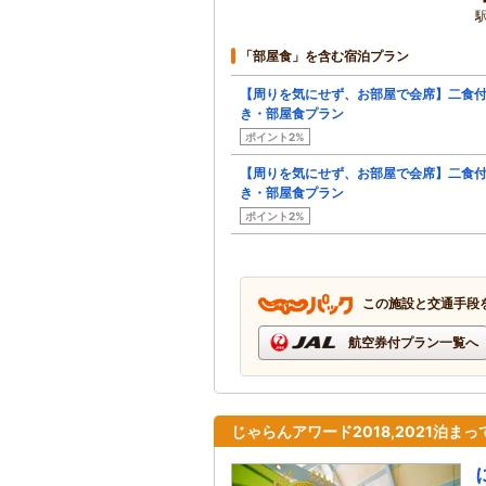
「部屋食」を含む宿泊プラン
【周りを気にせず、お部屋で会席】二食
き・部屋食プラン
ポイント2%
【周りを気にせず、お部屋で会席】二食
き・部屋食プラン
ポイント2%
この施設と交通手段
航空券付プラン一覧へ
じゃらんアワード2018,2021泊ま