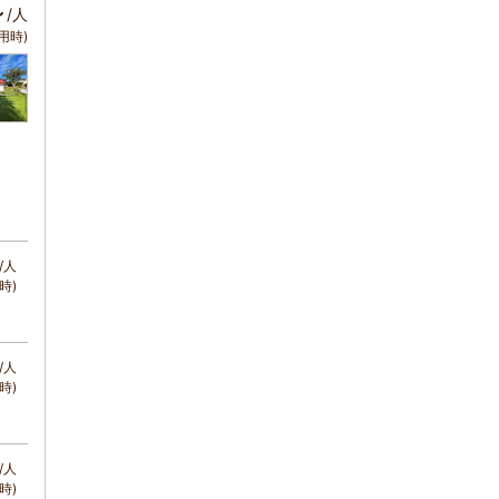
～
/人
用時)
/人
時)
/人
時)
/人
時)