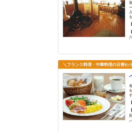
＼フランス料理・中華料理の日替わ