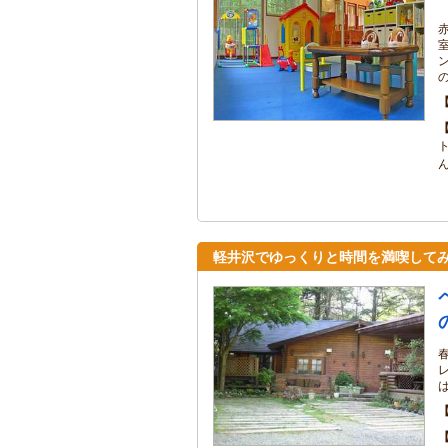
軽井沢でゆっくりと時間を満喫して