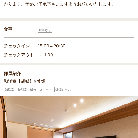
かります。予めご了承下さいますようお願いいたします。
食事
食事なし
チェックイン
15:00～20:30
チェックアウト
～11:00
部屋紹介
和洋室【胡蝶】※禁煙
和洋室
特別室・離れ・スイート
禁煙ルーム