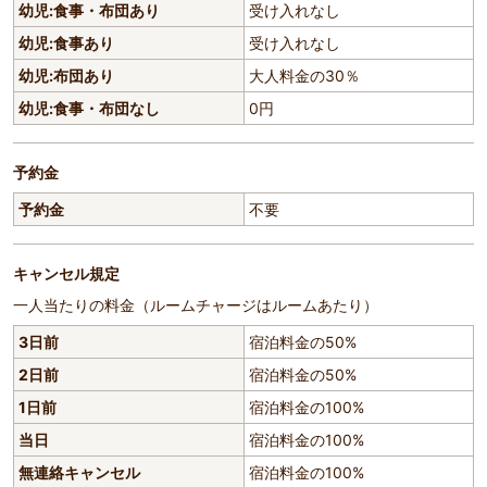
幼児:食事・布団あり
受け入れなし
幼児:食事あり
受け入れなし
幼児:布団あり
大人料金の30％
幼児:食事・布団なし
0円
予約金
予約金
不要
キャンセル規定
一人当たりの料金（ルームチャージはルームあたり）
3日前
宿泊料金の50%
2日前
宿泊料金の50%
1日前
宿泊料金の100%
当日
宿泊料金の100%
無連絡キャンセル
宿泊料金の100%