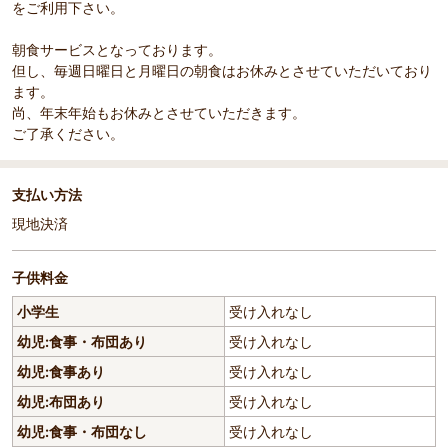
をご利用下さい。
朝食サービスとなっております。
但し、毎週日曜日と月曜日の朝食はお休みとさせていただいており
ます。
尚、年末年始もお休みとさせていただきます。
ご了承ください。
支払い方法
現地決済
子供料金
小学生
受け入れなし
幼児:食事・布団あり
受け入れなし
幼児:食事あり
受け入れなし
幼児:布団あり
受け入れなし
幼児:食事・布団なし
受け入れなし