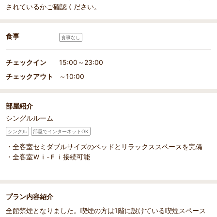
されているかご確認ください。
食事
食事なし
チェックイン
15:00～23:00
チェックアウト
～10:00
部屋紹介
シングルルーム
シングル
部屋でインターネットOK
・全客室セミダブルサイズのベッドとリラックススペースを完備
・全客室Ｗｉ-Ｆｉ接続可能
プラン内容紹介
全館禁煙となりました。喫煙の方は1階に設けている喫煙スペース