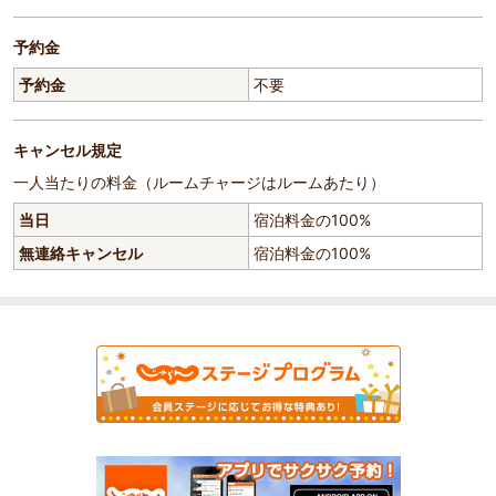
予約金
予約金
不要
キャンセル規定
一人当たりの料金（ルームチャージはルームあたり）
当日
宿泊料金の100%
無連絡キャンセル
宿泊料金の100%