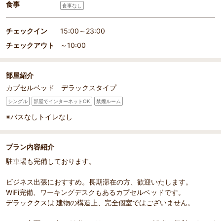
食事
食事なし
チェックイン
15:00～23:00
チェックアウト
～10:00
部屋紹介
カプセルベッド デラックスタイプ
シングル
部屋でインターネットOK
禁煙ルーム
※バスなしトイレなし
プラン内容紹介
駐車場も完備しております。
ビジネス出張におすすめ。長期滞在の方、歓迎いたします。
WiFi完備、ワーキングデスクもあるカプセルベッドです。
デラッククスは 建物の構造上、完全個室ではございません。