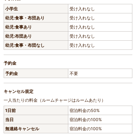
小学生
受け入れなし
幼児:食事・布団あり
受け入れなし
幼児:食事あり
受け入れなし
幼児:布団あり
受け入れなし
幼児:食事・布団なし
受け入れなし
予約金
予約金
不要
キャンセル規定
一人当たりの料金（ルームチャージはルームあたり）
1日前
宿泊料金の50%
当日
宿泊料金の100%
無連絡キャンセル
宿泊料金の100%