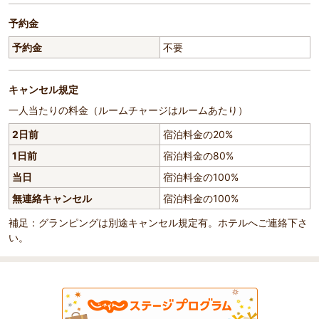
予約金
予約金
不要
キャンセル規定
一人当たりの料金（ルームチャージはルームあたり）
2日前
宿泊料金の20%
1日前
宿泊料金の80%
当日
宿泊料金の100%
無連絡キャンセル
宿泊料金の100%
補足：グランピングは別途キャンセル規定有。ホテルへご連絡下さ
い。