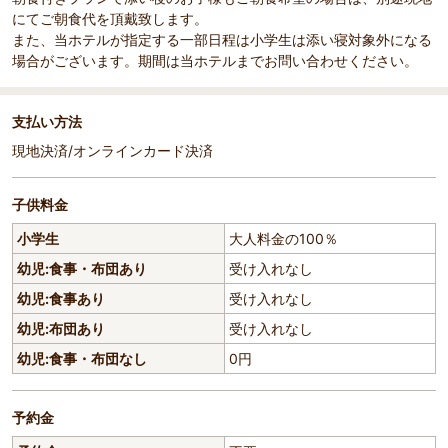
にてご朝食代を頂戴致します。
また、当ホテルが指定する一部日程は小学生は添い寝対象外になる
場合がございます。期間は当ホテルまでお問い合わせください。
支払い方法
現地決済/オンラインカード決済
子供料金
小学生
大人料金の100％
幼児:食事・布団あり
受け入れなし
幼児:食事あり
受け入れなし
幼児:布団あり
受け入れなし
幼児:食事・布団なし
0円
予約金