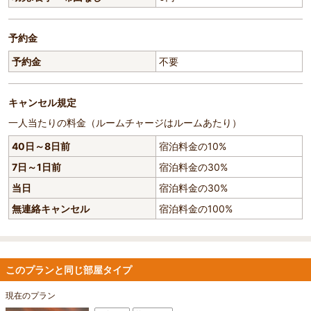
予約金
予約金
不要
キャンセル規定
一人当たりの料金（ルームチャージはルームあたり）
40日～8日前
宿泊料金の10%
7日～1日前
宿泊料金の30%
当日
宿泊料金の30%
無連絡キャンセル
宿泊料金の100%
このプランと同じ部屋タイプ
現在のプラン