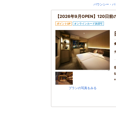
バウンシー・バ
【2026年9月OPEN】120
ポイントUP
オンラインカード決済可
5
プランの写真をみる