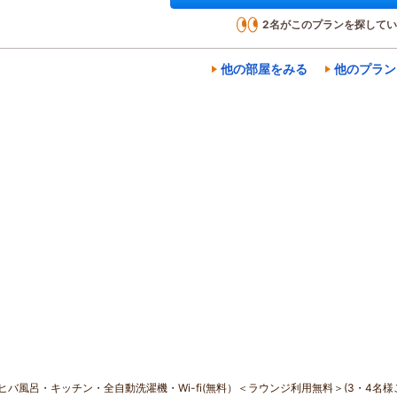
2
名がこのプランを探してい
他の部屋をみる
他のプラン
｜ヒバ風呂・キッチン・全自動洗濯機・Wi-fi(無料）＜ラウンジ利用無料＞(3・4名