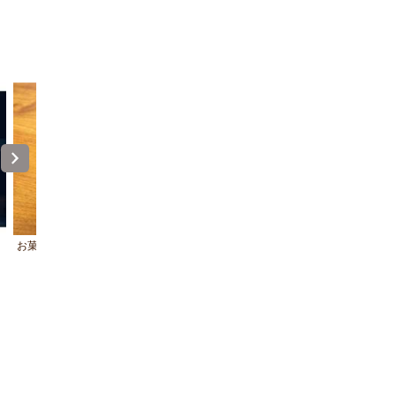
お菓子
ウェルカムドリンク