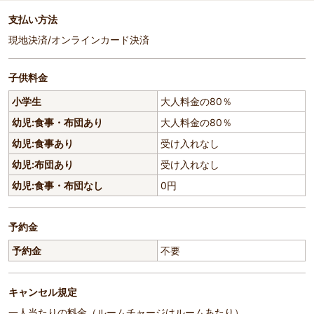
支払い方法
現地決済/オンラインカード決済
子供料金
小学生
大人料金の80％
幼児:食事・布団あり
大人料金の80％
幼児:食事あり
受け入れなし
幼児:布団あり
受け入れなし
幼児:食事・布団なし
0円
予約金
予約金
不要
キャンセル規定
一人当たりの料金（ルームチャージはルームあたり）