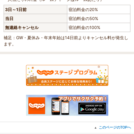
3日～1日前
宿泊料金の20%
当日
宿泊料金の50%
無連絡キャンセル
宿泊料金の100%
補足：GW・夏休み・年末年始は14日前よりキャンセル料が発生し
ます。
このページのTOPへ
▲