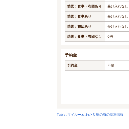
幼児：食事・布団あり
受け入れなし
幼児：食事あり
受け入れなし
幼児：布団あり
受け入れなし
幼児：食事・布団なし
0円
予約金
予約金
不要
Tabist マイルーム わたり鳥の海の基本情報