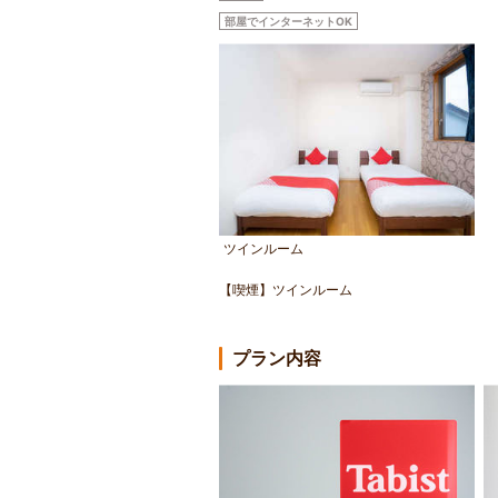
部屋でインターネットOK
ツインルーム
【喫煙】ツインルーム
プラン内容