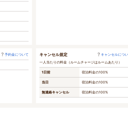
キャンセル規定
予約金について
キャンセルにつ
一人当たりの料金（ルームチャージはルームあたり）
1日前
宿泊料金の100%
当日
宿泊料金の100%
無連絡キャンセル
宿泊料金の100%