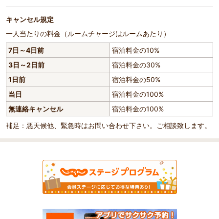
キャンセル規定
一人当たりの料金（ルームチャージはルームあたり）
7日～4日前
宿泊料金の10%
3日～2日前
宿泊料金の30%
1日前
宿泊料金の50%
当日
宿泊料金の100%
無連絡キャンセル
宿泊料金の100%
補足：悪天候他、緊急時はお問い合わせ下さい。ご相談致します。