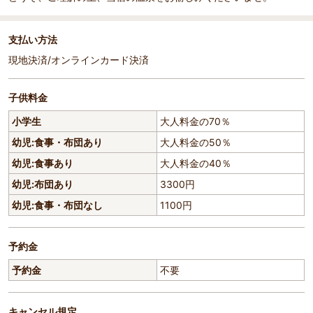
支払い方法
現地決済/オンラインカード決済
子供料金
小学生
大人料金の70％
幼児:食事・布団あり
大人料金の50％
幼児:食事あり
大人料金の40％
幼児:布団あり
3300円
幼児:食事・布団なし
1100円
予約金
予約金
不要
キャンセル規定