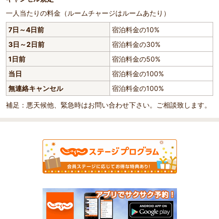
一人当たりの料金（ルームチャージはルームあたり）
7日～4日前
宿泊料金の10%
3日～2日前
宿泊料金の30%
1日前
宿泊料金の50%
当日
宿泊料金の100%
無連絡キャンセル
宿泊料金の100%
補足：悪天候他、緊急時はお問い合わせ下さい。ご相談致します。