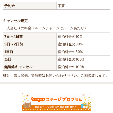
予約金
不要
キャンセル規定
一人当たりの料金（ルームチャージはルームあたり）
7日～4日前
宿泊料金の10%
3日～2日前
宿泊料金の30%
1日前
宿泊料金の50%
当日
宿泊料金の100%
無連絡キャンセル
宿泊料金の100%
補足：悪天候他、緊急時はお問い合わせ下さい。ご相談致します。