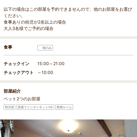
以下の場合はこの部屋を予約できませんので、他のお部屋をお選び
ください。
食事ありの幼児が2名以上の場合
大人3名様でご予約の場合
食事
朝のみ
チェックイン
15:00～21:00
チェックアウト
～10:00
部屋紹介
ベット2つのお部屋
和洋室
部屋でインターネットOK
禁煙ルーム