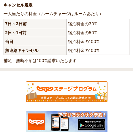
キャンセル規定
一人当たりの料金（ルームチャージはルームあたり）
7日～3日前
宿泊料金の30%
2日～1日前
宿泊料金の50%
当日
宿泊料金の100%
無連絡キャンセル
宿泊料金の100%
補足：無断不泊は100%請求いたします