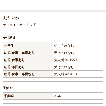
支払い方法
オンラインカード決済
子供料金
小学生
受け入れなし
幼児:食事・布団あり
受け入れなし
幼児:食事あり
大人料金の65％
幼児:布団あり
受け入れなし
幼児:食事・布団なし
大人料金の15％
予約金
予約金
不要