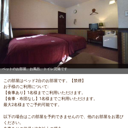
部屋詳細
ベットのお部屋、お風呂、トイレ完備です
ベットのお部屋、お風呂、トイレ完備です
この部屋はベッド2台のお部屋です。【禁煙】
お子様のご利用について:
【食事あり】1名様までご利用いただけます。
【食事・布団なし】1名様までご利用いただけます。
最大2名様までご予約可能です。
以下の場合はこの部屋を予約できませんので、他のお部屋をお選び
ください。