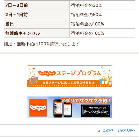
7日～3日前
宿泊料金の30%
2日～1日前
宿泊料金の50%
当日
宿泊料金の100%
無連絡キャンセル
宿泊料金の100%
補足：無断不泊は100%請求いたします
このページのTOPへ
▲