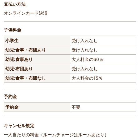
支払い方法
オンラインカード決済
子供料金
小学生
受け入れなし
幼児:食事・布団あり
受け入れなし
幼児:食事あり
大人料金の60％
幼児:布団あり
受け入れなし
幼児:食事・布団なし
大人料金の15％
予約金
予約金
不要
キャンセル規定
一人当たりの料金（ルームチャージはルームあたり）