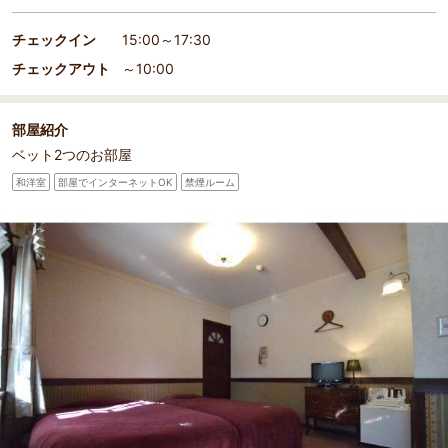
チェックイン
15:00～17:30
チェックアウト
～10:00
部屋紹介
ベット2つのお部屋
和洋室
部屋でインターネットOK
禁煙ルーム