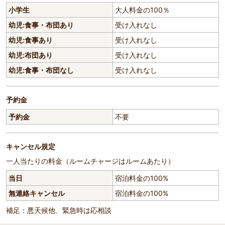
小学生
大人料金の100％
幼児:食事・布団あり
受け入れなし
幼児:食事あり
受け入れなし
幼児:布団あり
受け入れなし
幼児:食事・布団なし
受け入れなし
予約金
予約金
不要
キャンセル規定
一人当たりの料金（ルームチャージはルームあたり）
当日
宿泊料金の100%
無連絡キャンセル
宿泊料金の100%
補足：悪天候他、緊急時は応相談