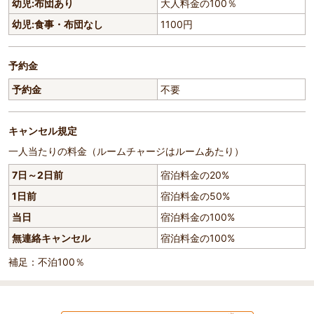
幼児:布団あり
大人料金の100％
幼児:食事・布団なし
1100円
予約金
予約金
不要
キャンセル規定
一人当たりの料金（ルームチャージはルームあたり）
7日～2日前
宿泊料金の20%
1日前
宿泊料金の50%
当日
宿泊料金の100%
無連絡キャンセル
宿泊料金の100%
補足：不泊100％