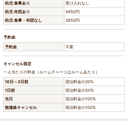
幼児:食事あり
受け入れなし
幼児:布団あり
4950円
幼児:食事・布団なし
3850円
予約金
予約金
不要
キャンセル規定
一人当たりの料金（ルームチャージはルームあたり）
10日～2日前
宿泊料金の20%
1日前
宿泊料金の50%
当日
宿泊料金の100%
無連絡キャンセル
宿泊料金の100%