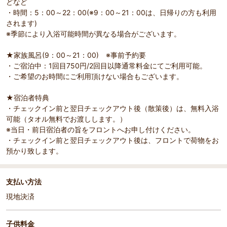
どなど
・時間：5：00～22：00(※9：00～21：00は、日帰りの方も利用
されます)
※季節により入浴可能時間が異なる場合がございます。
★家族風呂(9：00～21：00) ※事前予約要
・ご宿泊中：1回目750円/2回目以降通常料金にてご利用可能。
・ご希望のお時間にご利用頂けない場合もございます。
★宿泊者特典
・チェックイン前と翌日チェックアウト後（散策後）は、無料入浴
可能（タオル無料でお渡しします。）
※当日・前日宿泊者の旨をフロントへお申し付けください。
・チェックイン前と翌日チェックアウト後は、フロントで荷物をお
預かり致します。
支払い方法
現地決済
子供料金