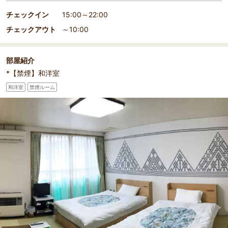
チェックイン
15:00～22:00
チェックアウト
～10:00
部屋紹介
*【禁煙】和洋室
和洋室
禁煙ルーム