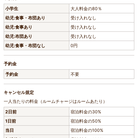
小学生
大人料金の80％
幼児:食事・布団あり
受け入れなし
幼児:食事あり
受け入れなし
幼児:布団あり
受け入れなし
幼児:食事・布団なし
0円
予約金
予約金
不要
キャンセル規定
一人当たりの料金（ルームチャージはルームあたり）
2日前
宿泊料金の30%
1日前
宿泊料金の50%
当日
宿泊料金の100%