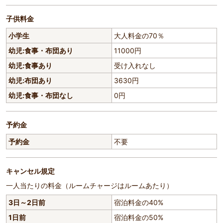
子供料金
小学生
大人料金の70％
幼児:食事・布団あり
11000円
幼児:食事あり
受け入れなし
幼児:布団あり
3630円
幼児:食事・布団なし
0円
予約金
予約金
不要
キャンセル規定
一人当たりの料金（ルームチャージはルームあたり）
3日～2日前
宿泊料金の40%
1日前
宿泊料金の50%