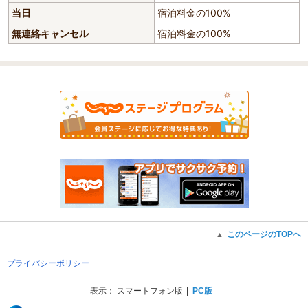
当日
宿泊料金の100%
無連絡キャンセル
宿泊料金の100%
このページのTOPへ
▲
プライバシーポリシー
表示：
スマートフォン版
PC版