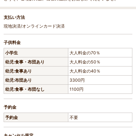
支払い方法
現地決済/オンラインカード決済
子供料金
小学生
大人料金の70％
幼児:食事・布団あり
大人料金の50％
幼児:食事あり
大人料金の40％
幼児:布団あり
3300円
幼児:食事・布団なし
1100円
予約金
予約金
不要
キャンセル規定