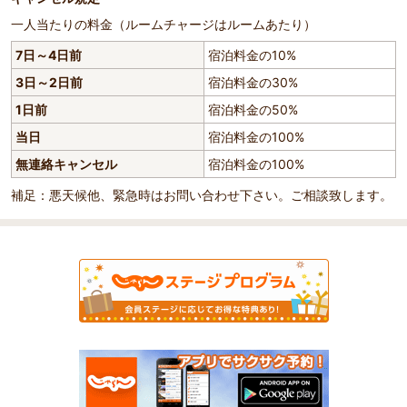
一人当たりの料金（ルームチャージはルームあたり）
7日～4日前
宿泊料金の10%
3日～2日前
宿泊料金の30%
1日前
宿泊料金の50%
当日
宿泊料金の100%
無連絡キャンセル
宿泊料金の100%
補足：悪天候他、緊急時はお問い合わせ下さい。ご相談致します。