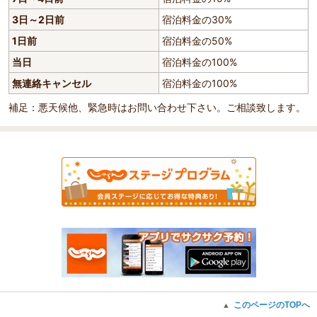
3日～2日前
宿泊料金の30%
1日前
宿泊料金の50%
当日
宿泊料金の100%
無連絡キャンセル
宿泊料金の100%
補足：悪天候他、緊急時はお問い合わせ下さい。ご相談致します。
このページのTOPへ
▲