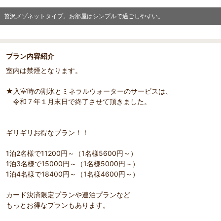
贅沢メゾネットタイプ。お部屋はシンプルで過ごしやすい。
プラン内容紹介
室内は禁煙となります。
★入室時の割氷とミネラルウォーターのサービスは、
令和７年１月末日で終了させて頂きました。
ギリギリお得なプラン！！
1泊2名様で11200円～（1名様5600円～）
1泊3名様で15000円～（1名様5000円～）
1泊4名様で18400円～（1名様4600円～）
カード決済限定プランや連泊プランなど
もっとお得なプランもあります。