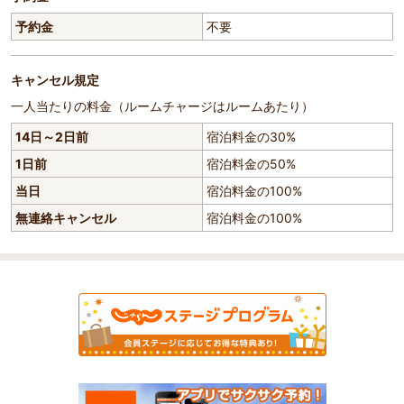
予約金
不要
キャンセル規定
一人当たりの料金（ルームチャージはルームあたり）
14日～2日前
宿泊料金の30%
1日前
宿泊料金の50%
当日
宿泊料金の100%
無連絡キャンセル
宿泊料金の100%