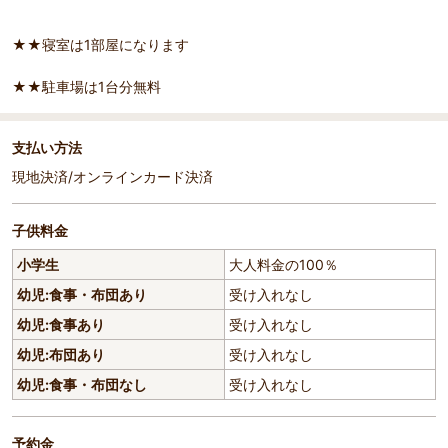
★★寝室は1部屋になります
★★駐車場は1台分無料
支払い方法
現地決済/オンラインカード決済
子供料金
小学生
大人料金の100％
幼児:食事・布団あり
受け入れなし
幼児:食事あり
受け入れなし
幼児:布団あり
受け入れなし
幼児:食事・布団なし
受け入れなし
予約金