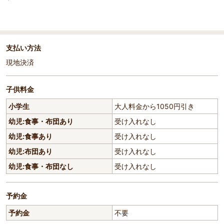
支払い方法
現地決済
子供料金
小学生
大人料金から1050円引き
幼児:食事・布団あり
受け入れなし
幼児:食事あり
受け入れなし
幼児:布団あり
受け入れなし
幼児:食事・布団なし
受け入れなし
予約金
予約金
不要