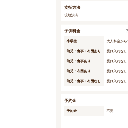
支払方法
現地決済
子供料金
小学生
大人料金から1
幼児：食事・布団あり
受け入れなし
幼児：食事あり
受け入れなし
幼児：布団あり
受け入れなし
幼児：食事・布団なし
受け入れなし
予約金
予約金
不要