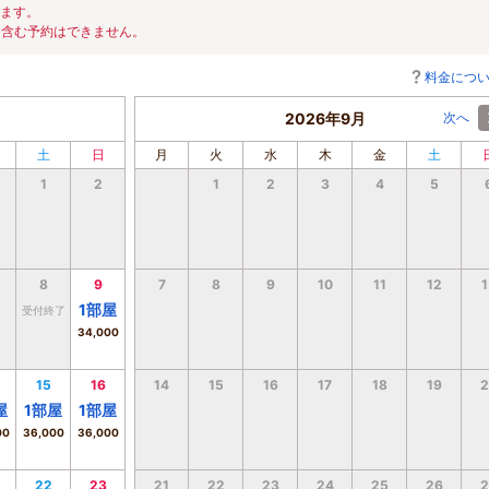
ります。
を含む予約はできません。
料金につ
2026年9月
次へ
土
日
月
火
水
木
金
土
1
2
1
2
3
4
5
8
9
7
8
9
10
11
12
1
1
部屋
受付終了
34,000
15
16
14
15
16
17
18
19
2
屋
1
部屋
1
部屋
00
36,000
36,000
22
23
21
22
23
24
25
26
2