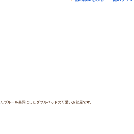
したブルーを基調にしたダブルベッドの可愛いお部屋です。