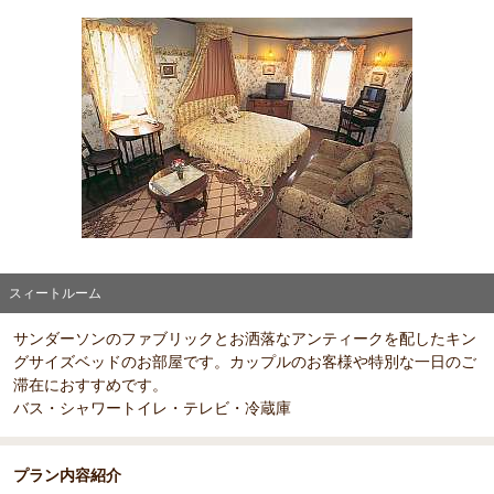
スィートルーム
部屋詳細
サンダーソンのファブリックとお洒落なアンティークを配したキン
スィートルーム
グサイズベッドのお部屋です。カップルのお客様や特別な一日のご
滞在におすすめです。
バス・シャワートイレ・テレビ・冷蔵庫
プラン内容紹介