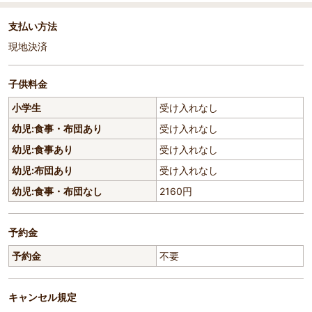
支払い方法
現地決済
子供料金
小学生
受け入れなし
幼児:食事・布団あり
受け入れなし
幼児:食事あり
受け入れなし
幼児:布団あり
受け入れなし
幼児:食事・布団なし
2160円
予約金
予約金
不要
キャンセル規定