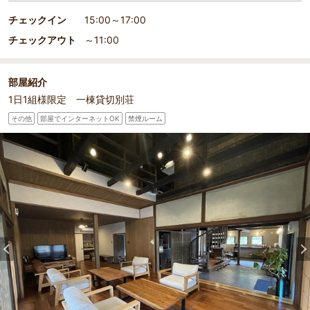
チェックイン
15:00～17:00
チェックアウト
～11:00
部屋紹介
1日1組様限定 一棟貸切別荘
その他
部屋でインターネットOK
禁煙ルーム