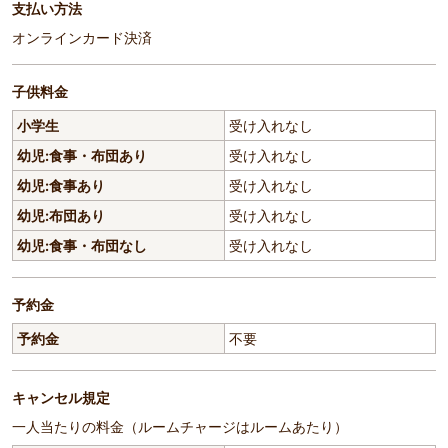
支払い方法
オンラインカード決済
子供料金
小学生
受け入れなし
幼児:食事・布団あり
受け入れなし
幼児:食事あり
受け入れなし
幼児:布団あり
受け入れなし
幼児:食事・布団なし
受け入れなし
予約金
予約金
不要
キャンセル規定
一人当たりの料金（ルームチャージはルームあたり）