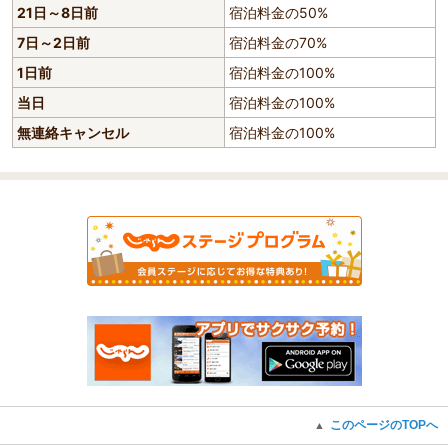
21日～8日前
宿泊料金の50%
7日～2日前
宿泊料金の70%
1日前
宿泊料金の100%
当日
宿泊料金の100%
無連絡キャンセル
宿泊料金の100%
このページのTOPへ
▲