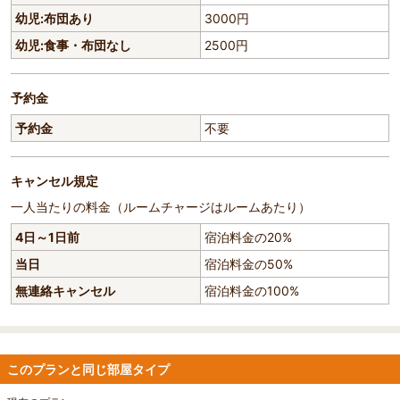
幼児:布団あり
3000円
幼児:食事・布団なし
2500円
予約金
予約金
不要
キャンセル規定
一人当たりの料金（ルームチャージはルームあたり）
4日～1日前
宿泊料金の20%
当日
宿泊料金の50%
無連絡キャンセル
宿泊料金の100%
このプランと同じ部屋タイプ