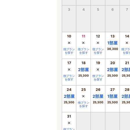
3
4
5
6
7
10
11
12
13
14
×
×
×
×
1
部屋
36,300
他プラン
他プラン
他プラン
他プラ
を探す
を探す
を探す
を探
17
18
19
20
21
×
×
2
部屋
2
部屋
2
部
25,300
25,300
25,3
他プラン
他プラン
を探す
を探す
24
25
26
27
28
×
2
部屋
2
部屋
1
部屋
2
部
25,300
25,300
25,300
25,3
他プラン
を探す
31
×
他プラン