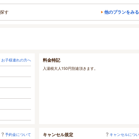
探す
他のプランをみる
料金特記
お子様連れの方へ
入湯税大人150円別途頂きます。
キャンセル規定
予約金について
キャンセルにつ