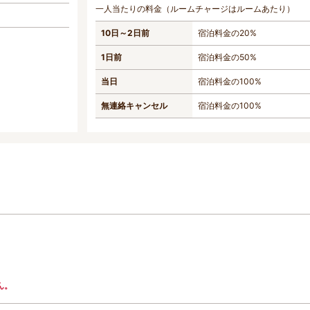
一人当たりの料金（ルームチャージはルームあたり）
10日～2日前
宿泊料金の20%
1日前
宿泊料金の50%
当日
宿泊料金の100%
無連絡キャンセル
宿泊料金の100%
ん。