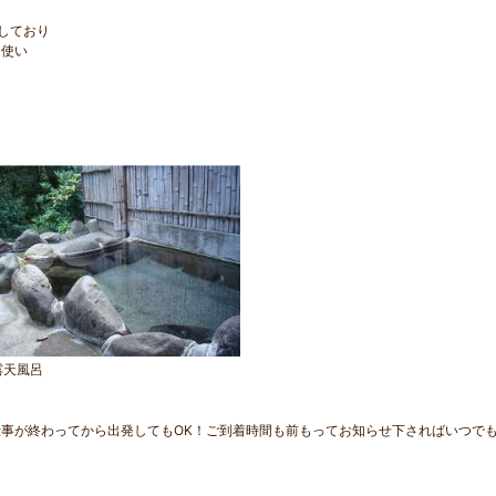
しており
使い
露天風呂
事が終わってから出発してもOK！ご到着時間も前もってお知らせ下さればいつでも