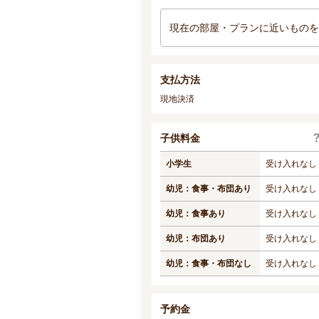
現在の部屋・プランに近いものを
支払方法
現地決済
子供料金
小学生
受け入れなし
幼児：食事・布団あり
受け入れなし
幼児：食事あり
受け入れなし
幼児：布団あり
受け入れなし
幼児：食事・布団なし
受け入れなし
予約金