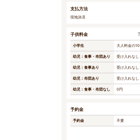
支払方法
現地決済
子供料金
小学生
大人料金の10
幼児：食事・布団あり
受け入れなし
幼児：食事あり
受け入れなし
幼児：布団あり
受け入れなし
幼児：食事・布団なし
0円
予約金
予約金
不要