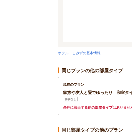
ホテル しみずの基本情報
同じプランの他の部屋タイプ
現在のプラン
家族や友人と畳でゆったり 和室タイ
食事なし
条件に該当する他の部屋タイプはありませ
同じ部屋タイプの他のプラン