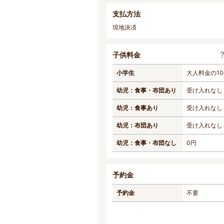
支払方法
現地決済
子供料金
小学生
大人料金の10
幼児：食事・布団あり
受け入れなし
幼児：食事あり
受け入れなし
幼児：布団あり
受け入れなし
幼児：食事・布団なし
0円
予約金
予約金
不要