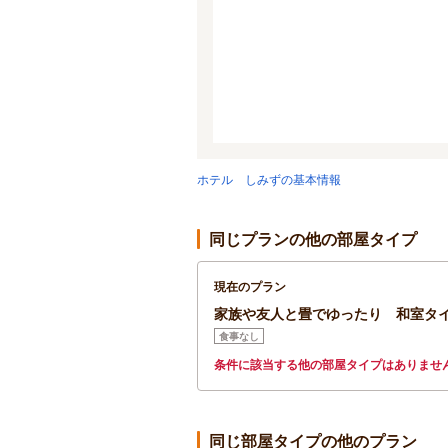
ホテル しみずの基本情報
同じプランの他の部屋タイプ
現在のプラン
家族や友人と畳でゆったり 和室タイ
食事なし
条件に該当する他の部屋タイプはありませ
同じ部屋タイプの他のプラン