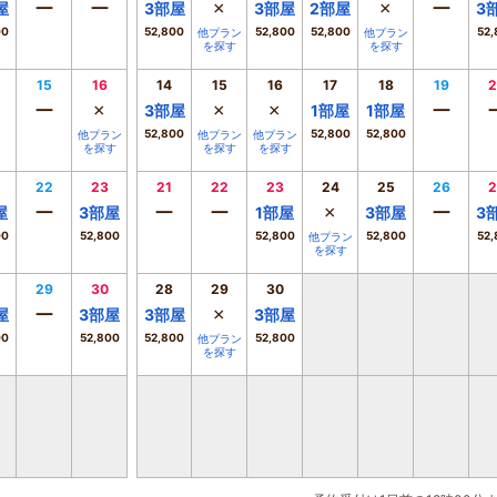
ー
ー
×
×
ー
屋
3
部屋
3
部屋
2
部屋
3
00
52,800
52,800
52,800
52,
他プラン
他プラン
を探す
を探す
15
16
14
15
16
17
18
19
2
ー
×
×
×
ー
3
部屋
1
部屋
1
部屋
52,800
52,800
52,800
他プラン
他プラン
他プラン
を探す
を探す
を探す
22
23
21
22
23
24
25
26
2
ー
ー
ー
×
ー
屋
3
部屋
1
部屋
3
部屋
3
00
52,800
52,800
52,800
52,
他プラン
を探す
29
30
28
29
30
ー
×
屋
3
部屋
3
部屋
3
部屋
00
52,800
52,800
52,800
他プラン
を探す