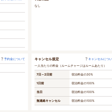
なし
キャンセル規定
予約金について
キャンセルにつ
一人当たりの料金（ルームチャージはルームあたり）
7日～2日前
宿泊料金の30%
1日前
宿泊料金の100%
当日
宿泊料金の100%
無連絡キャンセル
宿泊料金の100%