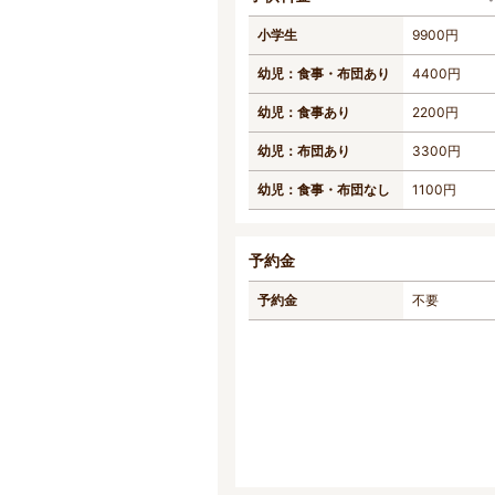
小学生
9900円
幼児：食事・布団あり
4400円
幼児：食事あり
2200円
幼児：布団あり
3300円
幼児：食事・布団なし
1100円
予約金
予約金
不要