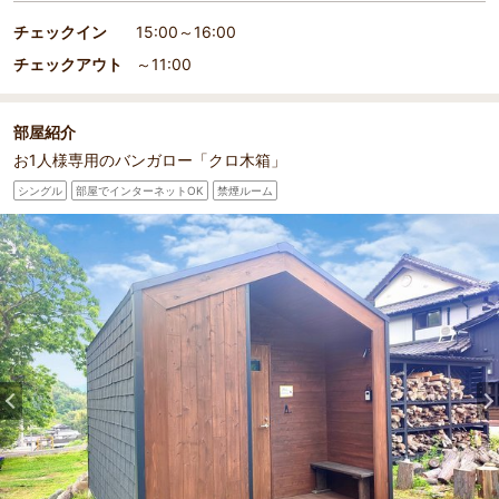
チェックイン
15:00～16:00
チェックアウト
～11:00
部屋紹介
お1人様専用のバンガロー「クロ木箱」
シングル
部屋でインターネットOK
禁煙ルーム