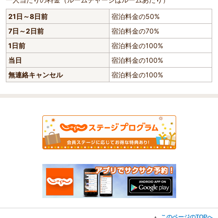
21日～8日前
宿泊料金の50%
7日～2日前
宿泊料金の70%
1日前
宿泊料金の100%
当日
宿泊料金の100%
無連絡キャンセル
宿泊料金の100%
このページのTOPへ
▲