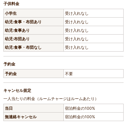
子供料金
小学生
受け入れなし
幼児:食事・布団あり
受け入れなし
幼児:食事あり
受け入れなし
幼児:布団あり
受け入れなし
幼児:食事・布団なし
受け入れなし
予約金
予約金
不要
キャンセル規定
一人当たりの料金（ルームチャージはルームあたり）
当日
宿泊料金の100%
無連絡キャンセル
宿泊料金の100%