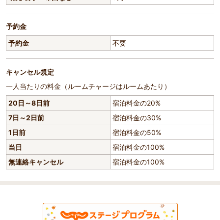
予約金
予約金
不要
キャンセル規定
一人当たりの料金（ルームチャージはルームあたり）
20日～8日前
宿泊料金の20%
7日～2日前
宿泊料金の30%
1日前
宿泊料金の50%
当日
宿泊料金の100%
無連絡キャンセル
宿泊料金の100%