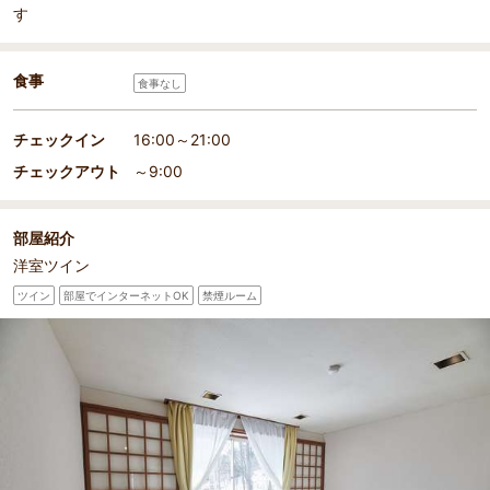
す
食事
食事なし
チェックイン
16:00～21:00
チェックアウト
～9:00
部屋紹介
洋室ツイン
ツイン
部屋でインターネットOK
禁煙ルーム