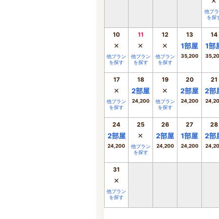
×
他プラ
を探
10
11
12
13
14
×
×
×
1
部屋
1
部
35,200
35,2
他プラン
他プラン
他プラン
を探す
を探す
を探す
17
18
19
20
21
×
×
2
部屋
2
部屋
2
部
24,200
24,200
24,2
他プラン
他プラン
を探す
を探す
24
25
26
27
28
×
2
部屋
2
部屋
1
部屋
2
部
24,200
24,200
24,200
24,2
他プラン
を探す
31
×
他プラン
を探す